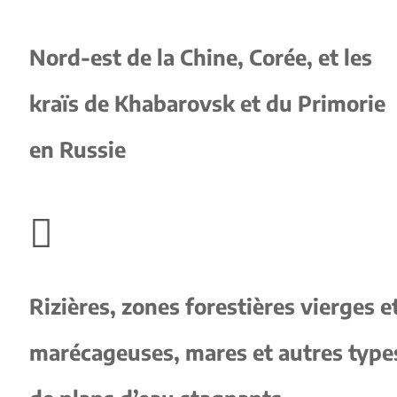
Nord-est de la Chine, Corée, et les
kraïs de Khabarovsk et du Primorie
en Russie

Rizières, zones forestières vierges e
marécageuses, mares et autres type