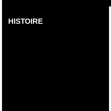
HISTOIRE