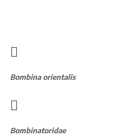

Bombina orientalis

Bombinatoridae