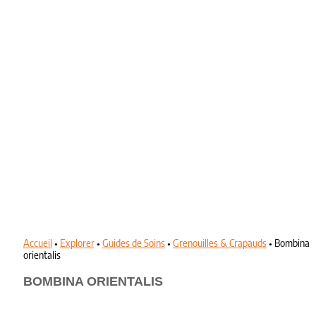
Accueil
•
Explorer
•
Guides de Soins
•
Grenouilles & Crapauds
•
Bombina
orientalis
BOMBINA ORIENTALIS