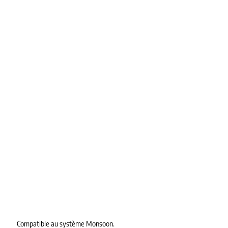
Compatible au système Monsoon.