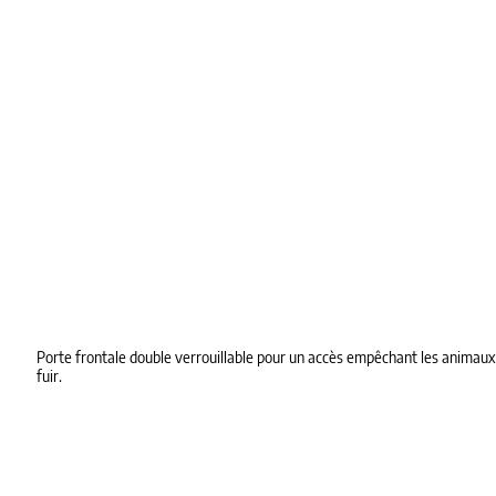
Porte frontale double verrouillable pour un accès empêchant les animaux
fuir.