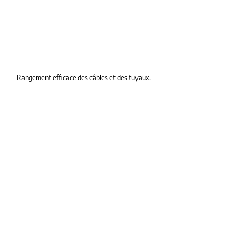
Rangement efficace des câbles et des tuyaux.