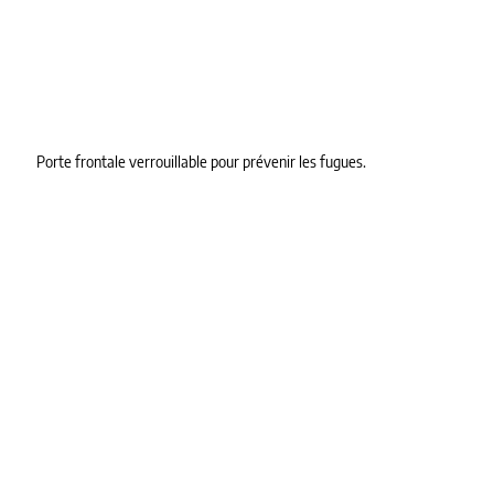
Porte frontale verrouillable pour prévenir les fugues.