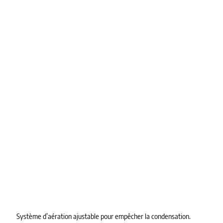
Système d’aération ajustable pour empêcher la condensation.