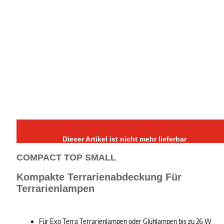
Dieser Artikel ist nicht mehr lieferbar
COMPACT TOP SMALL
Kompakte Terrarienabdeckung Für
Terrarienlampen
Für Exo Terra Terrarienlampen oder Glühlampen bis zu 26 W