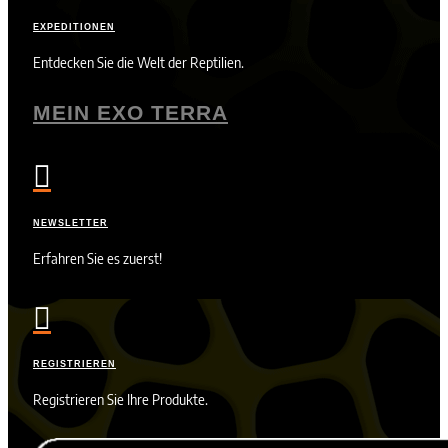
EXPEDITIONEN
Entdecken Sie die Welt der Reptilien.
MEIN EXO TERRA

NEWSLETTER
Erfahren Sie es zuerst!

REGISTRIEREN
Registrieren Sie Ihre Produkte.