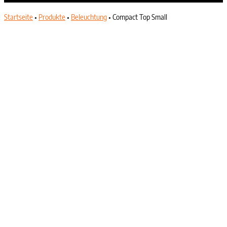
Startseite
•
Produkte
•
Beleuchtung
•
Compact Top Small