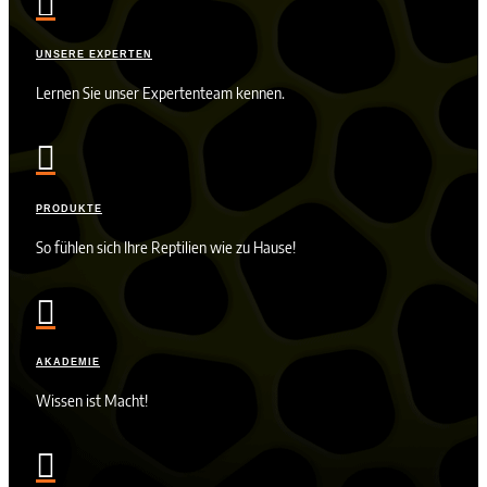

UNSERE EXPERTEN
Lernen Sie unser Expertenteam kennen.

PRODUKTE
So fühlen sich Ihre Reptilien wie zu Hause!

AKADEMIE
Wissen ist Macht!
