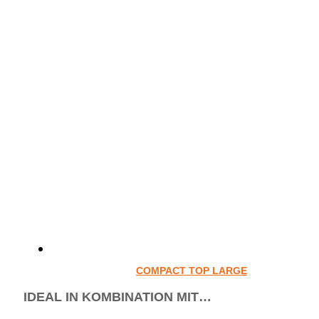
COMPACT TOP LARGE
IDEAL IN KOMBINATION MIT…