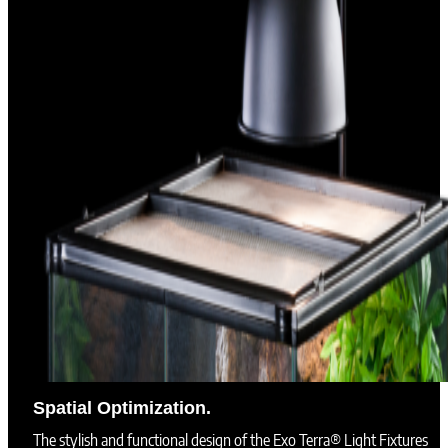
Spatial Optimization.
The stylish and functional design of the Exo Terra® Light Fixtures