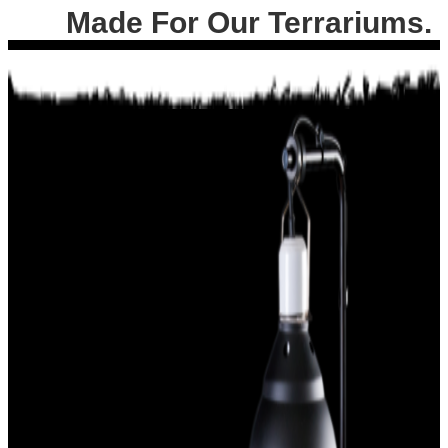
Made For Our Terrariums.