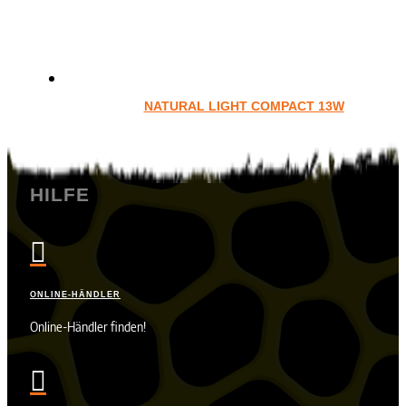
NATURAL LIGHT COMPACT 13W
HILFE

ONLINE-HÄNDLER
Online-Händler finden!
