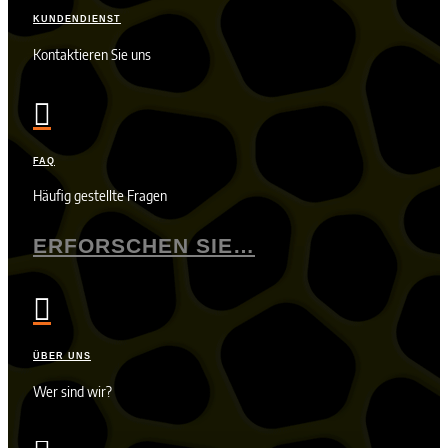
KUNDENDIENST
Kontaktieren Sie uns

FAQ
Häufig gestellte Fragen
ERFORSCHEN SIE…

ÜBER UNS
Wer sind wir?