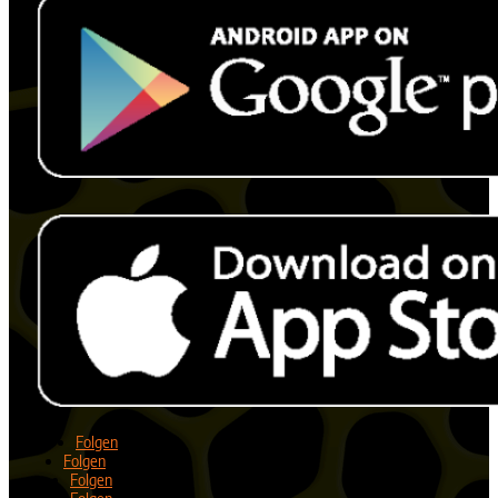
Folgen
Folgen
Folgen