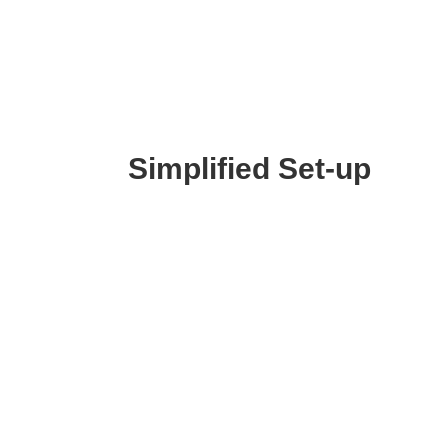
Simplified Set-up