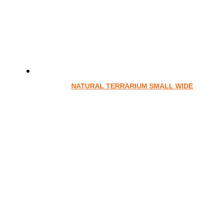
NATURAL TERRARIUM SMALL WIDE