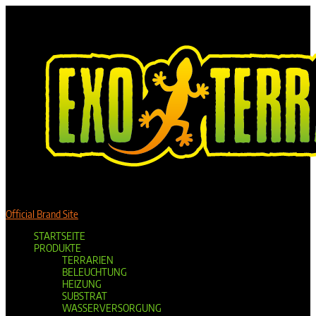
Official Brand Site
STARTSEITE
PRODUKTE
TERRARIEN
BELEUCHTUNG
HEIZUNG
SUBSTRAT
WASSERVERSORGUNG