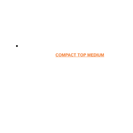
COMPACT TOP MEDIUM