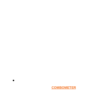
COMBOMETER