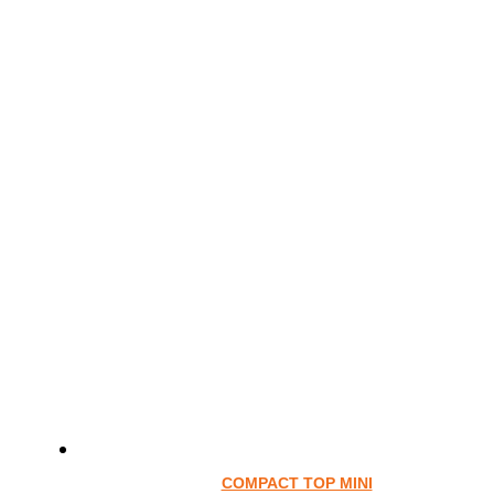
COMPACT TOP MINI