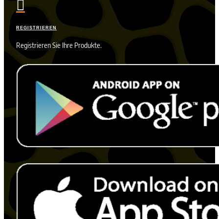

REGISTRIEREN
Registrieren Sie Ihre Produkte.