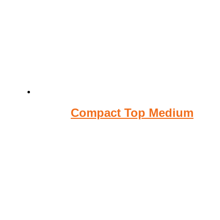
Compact Top Medium