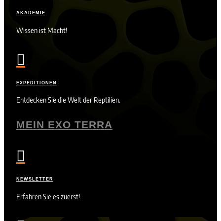
AKADEMIE
Wissen ist Macht!

EXPEDITIONEN
Entdecken Sie die Welt der Reptilien.
MEIN EXO TERRA

NEWSLETTER
Erfahren Sie es zuerst!