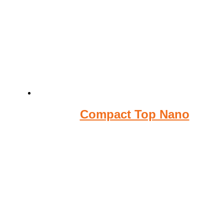
Compact Top Nano