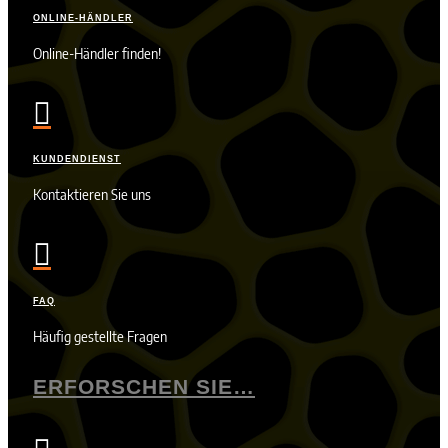
ONLINE-HÄNDLER
Online-Händler finden!

KUNDENDIENST
Kontaktieren Sie uns

FAQ
Häufig gestellte Fragen
ERFORSCHEN SIE…