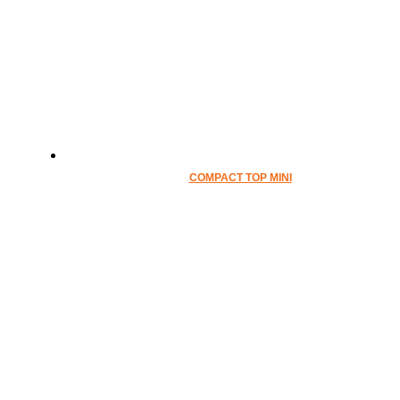
COMPACT TOP MINI