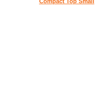
Compact Top Small