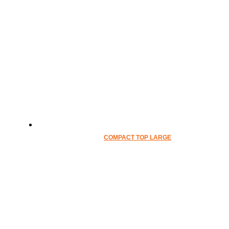
COMPACT TOP LARGE