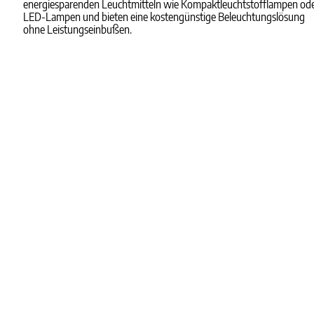
energiesparenden Leuchtmitteln wie Kompaktleuchtstofflampen od
LED-Lampen und bieten eine kostengünstige Beleuchtungslösung
ohne Leistungseinbußen.