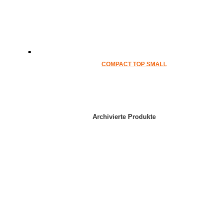
COMPACT TOP SMALL
Archivierte Produkte