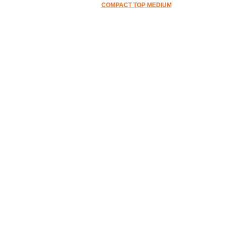
COMPACT TOP MEDIUM