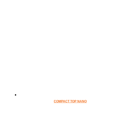
COMPACT TOP NANO