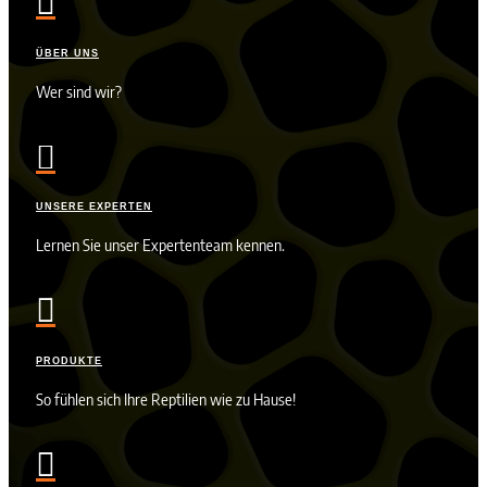

ÜBER UNS
Wer sind wir?

UNSERE EXPERTEN
Lernen Sie unser Expertenteam kennen.

PRODUKTE
So fühlen sich Ihre Reptilien wie zu Hause!
