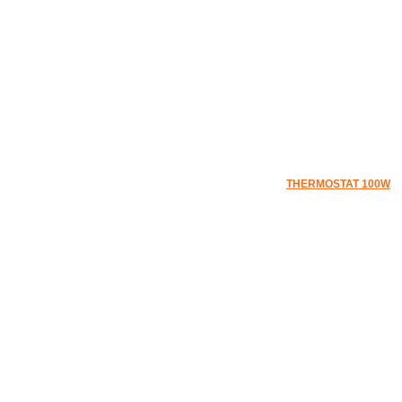
THERMOSTAT 100W