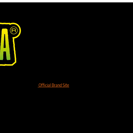
Official Brand Site