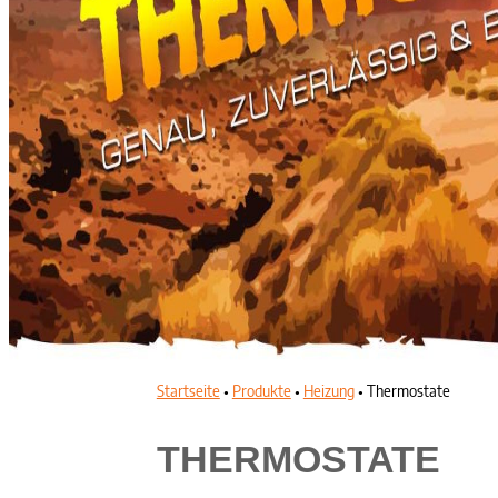
Startseite
•
Produkte
•
Heizung
•
Thermostate
THERMOSTATE