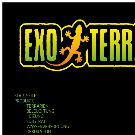
STARTSEITE
PRODUKTE
TERRARIEN
BELEUCHTUNG
HEIZUNG
SUBSTRAT
WASSERVERSORGUNG
DEKORATION