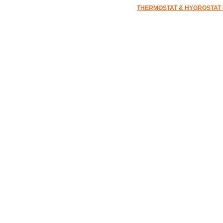
THERMOSTAT & HYGROSTAT