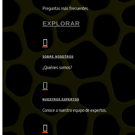
Preguntas más frecuentes
EXPLORAR

SOBRE NOSOTROS
¿Quiénes somos?

NUESTROS EXPERTOS
Conoce a nuestro equipo de expertos.
