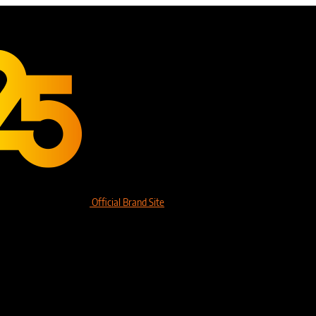
Official Brand Site