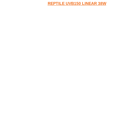
REPTILE UVB150 LINEAR 38W