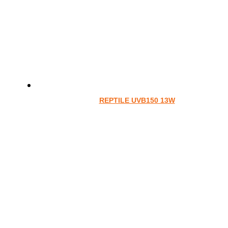
REPTILE UVB150 13W