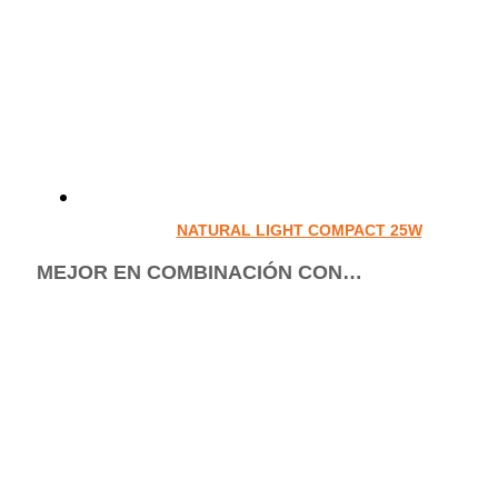
NATURAL LIGHT COMPACT 25W
MEJOR EN COMBINACIÓN CON…