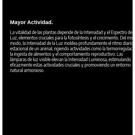
Mayor Actividad.
La vitalidad de las plantas depende de la Intensidad y el Espectro de l
Luz, elementos cruciales para la fotosíntesis y el crecimiento. Del mi
modo, la Intensidad de la Luz moldea profundamente el ritmo diario 
estacional de un animal, rigiendo actividades como la termorregulaci
la ingesta de alimentos y el comportamiento reproductivo. Las
lámparas de luz visible elevan la Intensidad Luminosa, estimulando
eficazmente estas actividades cruciales y promoviendo un entorno
natural armonioso.