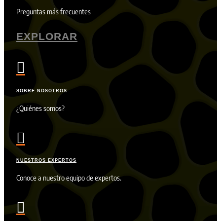
Preguntas más frecuentes
EXPLORAR

SOBRE NOSOTROS
¿Quiénes somos?

NUESTROS EXPERTOS
Conoce a nuestro equipo de expertos.
