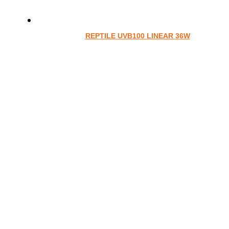
REPTILE UVB100 LINEAR 36W