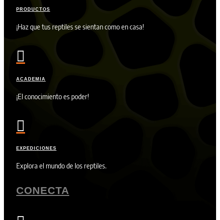
PRODUCTOS
¡Haz que tus reptiles se sientan como en casa!

ACADEMIA
¡El conocimiento es poder!

EXPEDICIONES
Explora el mundo de los reptiles.
CONECTA