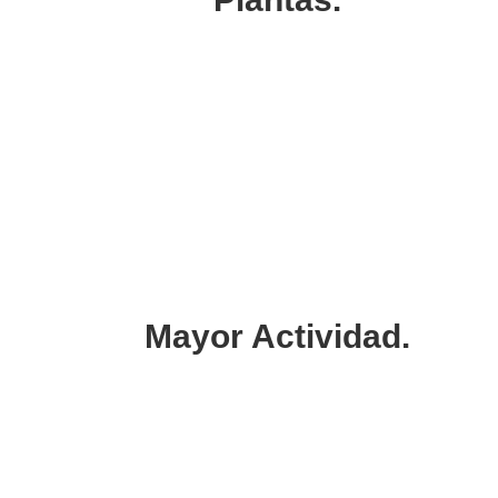
Mayor Actividad.