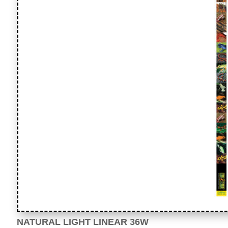
NATURAL LIGHT LINEAR 36W