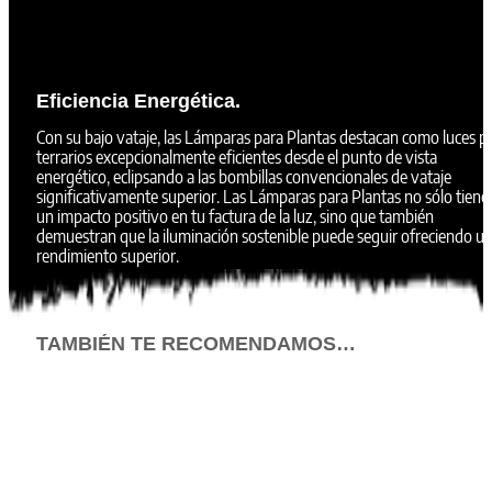
Eficiencia Energética.
Con su bajo vataje, las Lámparas para Plantas destacan como luces p
terrarios excepcionalmente eficientes desde el punto de vista
energético, eclipsando a las bombillas convencionales de vataje
significativamente superior. Las Lámparas para Plantas no sólo tiene
un impacto positivo en tu factura de la luz, sino que también
demuestran que la iluminación sostenible puede seguir ofreciendo u
rendimiento superior.
TAMBIÉN TE RECOMENDAMOS…