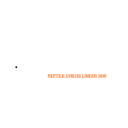
REPTILE UVB150 LINEAR 36W