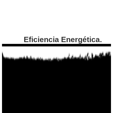
Eficiencia Energética.