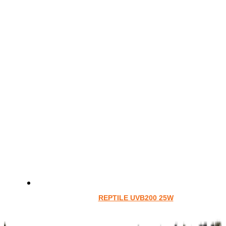
REPTILE UVB200 25W