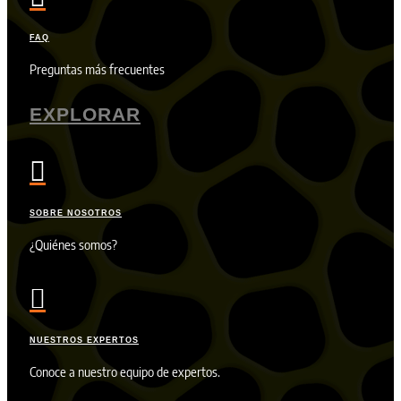
FAQ
Preguntas más frecuentes
EXPLORAR

SOBRE NOSOTROS
¿Quiénes somos?

NUESTROS EXPERTOS
Conoce a nuestro equipo de expertos.