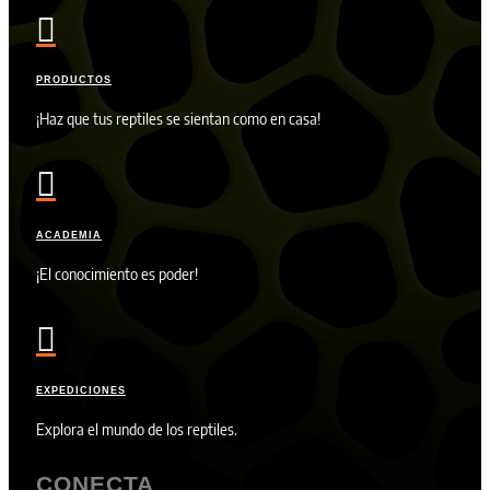

PRODUCTOS
¡Haz que tus reptiles se sientan como en casa!

ACADEMIA
¡El conocimiento es poder!

EXPEDICIONES
Explora el mundo de los reptiles.
CONECTA