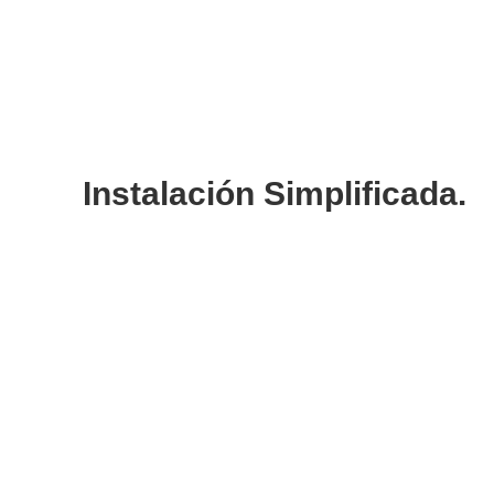
Instalación Simplificada.