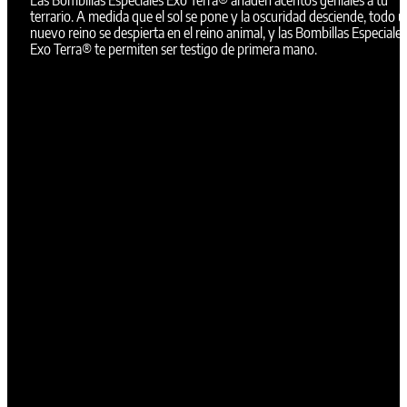
terrario. A medida que el sol se pone y la oscuridad desciende, todo 
nuevo reino se despierta en el reino animal, y las Bombillas Especiales
Exo Terra® te permiten ser testigo de primera mano.