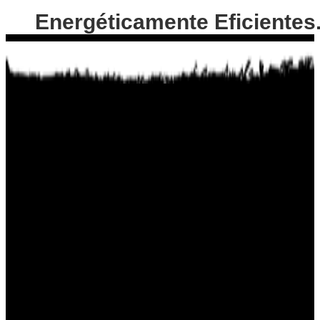
Energéticamente Eficientes