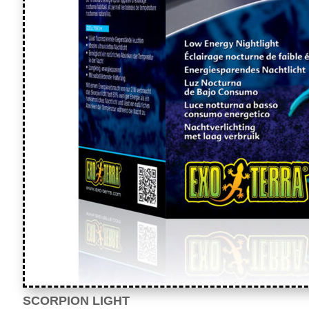
SCORPION LIGHT