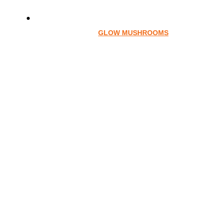
GLOW MUSHROOMS