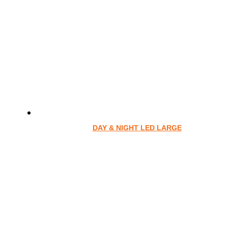
DAY & NIGHT LED LARGE