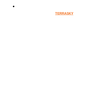
TERRASKY