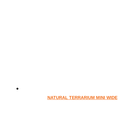
NATURAL TERRARIUM MINI WIDE