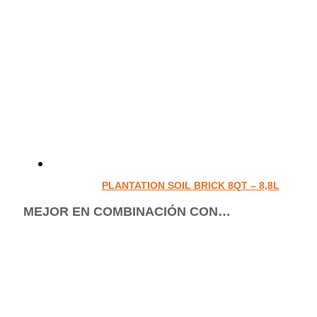
PLANTATION SOIL BRICK 8QT – 8,8L
MEJOR EN COMBINACIÓN CON…