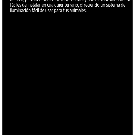
fáciles de instalar en cualquier terrario, ofreciendo un sistema de
iluminación fácil de usar para tus animales.