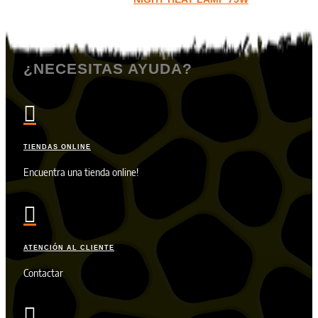
¿NECESITAS AYUDA?

TIENDAS ONLINE
Encuentra una tienda online!

ATENCIÓN AL CLIENTE
Contactar
